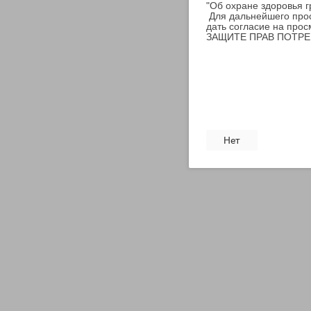
"Об охране здоровья 
Для дальнейшего прос
дать согласие на прос
ЗАЩИТЕ ПРАВ ПОТРЕБИ
Нет