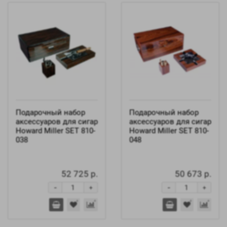
Подарочный набор
Подарочный набор
аксессуаров для сигар
аксессуаров для сигар
Howard Miller SET 810-
Howard Miller SET 810-
038
048
52 725 р.
50 673 р.
-
-
+
+