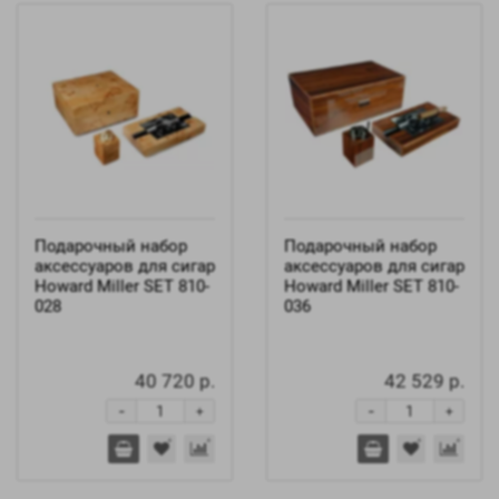
Подарочный набор
Подарочный набор
аксессуаров для сигар
аксессуаров для сигар
Howard Miller SET 810-
Howard Miller SET 810-
028
036
40 720 р.
42 529 р.
-
-
+
+