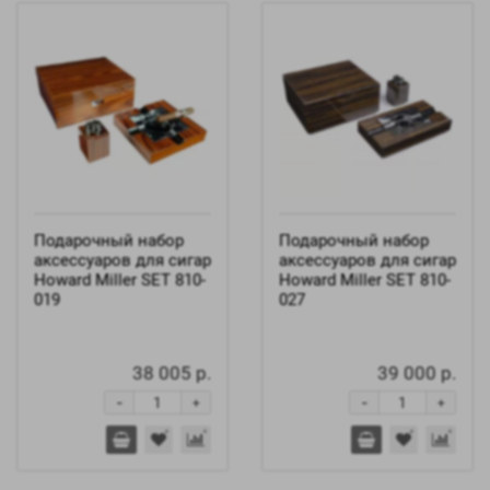
Подарочный набор
Подарочный набор
аксессуаров для сигар
аксессуаров для сигар
Howard Miller SET 810-
Howard Miller SET 810-
019
027
38 005 р.
39 000 р.
-
-
+
+