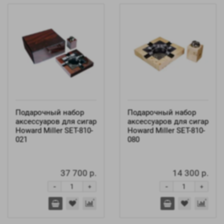
Подарочный набор
Подарочный набор
аксессуаров для сигар
аксессуаров для сигар
Howard Miller SET-810-
Howard Miller SET-810-
021
080
37 700 р.
14 300 р.
-
-
+
+