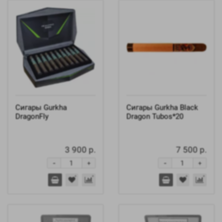
Сигары Gurkha
Сигары Gurkha Black
DragonFly
Dragon Tubos*20
3 900 р.
7 500 р.
-
-
+
+