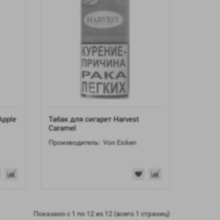
Apple
Табак для сигарет Harvest
Caramel
Производитель:
Von Eicken
Показано с 1 по 12 из 12 (всего 1 страниц)