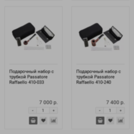
Подарочный набор с
Подарочный набор с
трубкой Passatore
трубкой Passatore
Raffaello 410-033
Raffaello 410-240
7 000 р.
7 400 р.
-
-
+
+