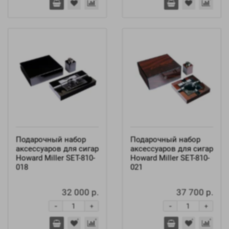
Подарочный набор
Подарочный набор
аксессуаров для сигар
аксессуаров для сигар
Howard Miller SET-810-
Howard Miller SET-810-
018
021
32 000 р.
37 700 р.
-
-
+
+