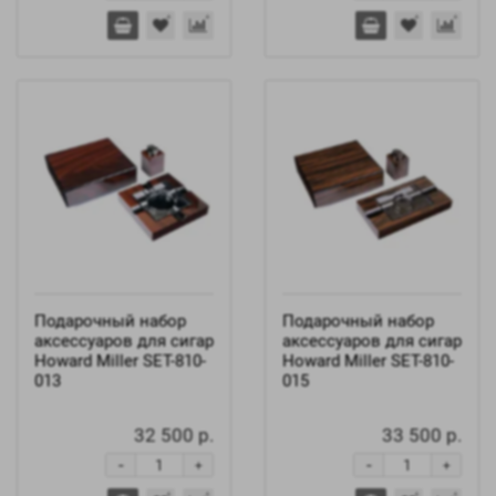
Подарочный набор
Подарочный набор
аксессуаров для сигар
аксессуаров для сигар
Howard Miller SET-810-
Howard Miller SET-810-
013
015
32 500 р.
33 500 р.
-
-
+
+