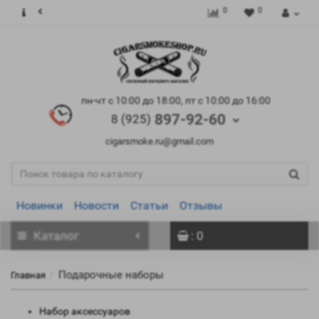
0
0
пн-чт с 10:00 до 18:00, пт с 10:00 до 16:00
897-92-60
8 (925)
cigarsmoke.ru@gmail.com
Новинки
Новости
Статьи
Отзывы
Каталог
: 0
Подарочные наборы
Главная
Набор аксессуаров