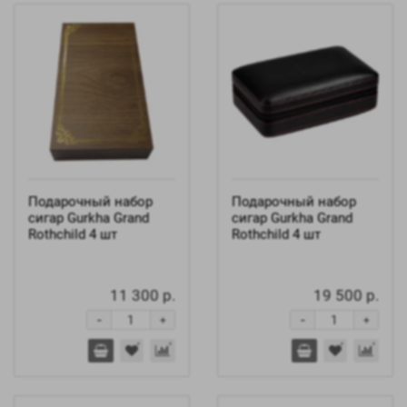
Подарочный набор
Подарочный набор
сигар Gurkha Grand
сигар Gurkha Grand
Rothchild 4 шт
Rothchild 4 шт
11 300 р.
19 500 р.
-
-
+
+